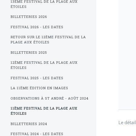
13ÈME FESTIVAL DE LA PLAGE AUX
ÉTOILES
BILLETTERIES 2026
FESTIVAL 2026 - LES DATES
RETOUR SUR LE 12ÈME FESTIVAL DE LA
PLAGE AUX ÉTOILES
BILLETTERIES 2025
12ÈME FESTIVAL DE LA PLAGE AUX
ÉTOILES
FESTIVAL 2025 - LES DATES
LA 11ÈME ÉDITION EN IMAGES
OBSERVATIONS À ST ANDRÉ - AOÛT 2024
11ÈME FESTIVAL DE LA PLAGE AUX
ÉTOILES
Le déta
BILLETTERIES 2024
FESTIVAL 2024 - LES DATES