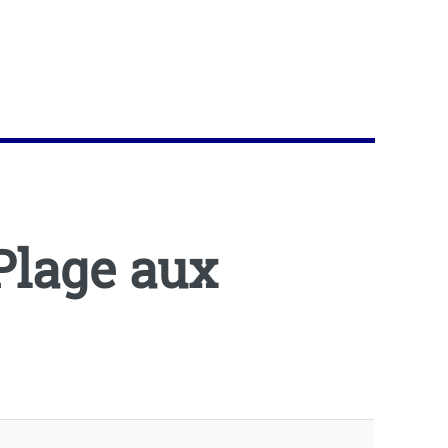
 Plage aux