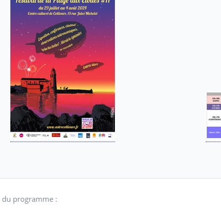
il du programme :