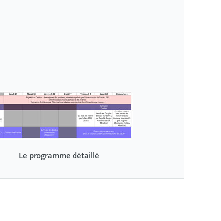
Le programme détaillé