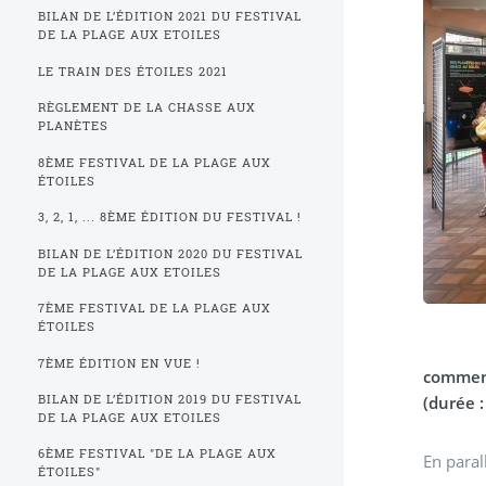
BILAN DE L’ÉDITION 2021 DU FESTIVAL
DE LA PLAGE AUX ETOILES
LE TRAIN DES ÉTOILES 2021
RÈGLEMENT DE LA CHASSE AUX
PLANÈTES
8ÈME FESTIVAL DE LA PLAGE AUX
ÉTOILES
3, 2, 1, ... 8ÈME ÉDITION DU FESTIVAL !
BILAN DE L’ÉDITION 2020 DU FESTIVAL
DE LA PLAGE AUX ETOILES
7ÈME FESTIVAL DE LA PLAGE AUX
ÉTOILES
7ÈME ÉDITION EN VUE !
comment
BILAN DE L’ÉDITION 2019 DU FESTIVAL
(durée :
DE LA PLAGE AUX ETOILES
6ÈME FESTIVAL "DE LA PLAGE AUX
En paral
ÉTOILES"