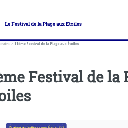
Le Festival de la Plage aux Etoiles
Festival
>
11ème Festival de la Plage aux Étoiles
ème Festival de la
oiles