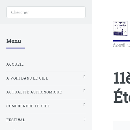
Menu
Accueil
>
ACCUEIL
11
A VOIR DANS LE CIEL
Ét
ACTUALITÉ ASTRONOMIQUE
COMPRENDRE LE CIEL
FESTIVAL