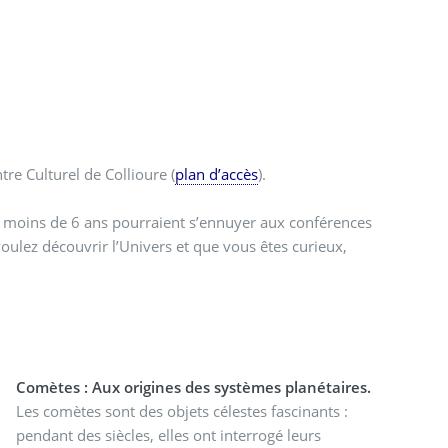
re Culturel de Collioure (
plan d’accès
).
e moins de 6 ans pourraient s’ennuyer aux conférences
oulez découvrir l’Univers et que vous êtes curieux,
Comètes : Aux origines des systèmes planétaires.
Les comètes sont des objets célestes fascinants :
pendant des siècles, elles ont interrogé leurs