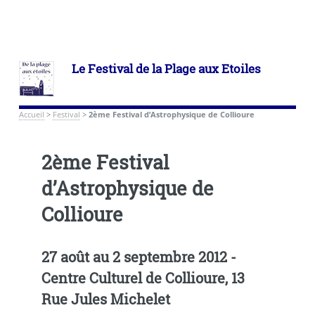
Le Festival de la Plage aux Etoiles
Accueil
>
Festival
>
2ème Festival d’Astrophysique de Collioure
2ème Festival
d’Astrophysique de
Collioure
27 août au 2 septembre 2012 -
Centre Culturel de Collioure, 13
Rue Jules Michelet