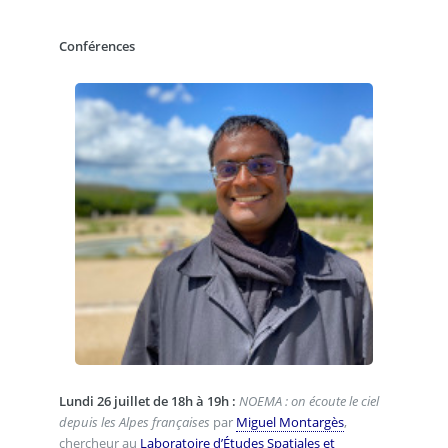
Conférences
Lundi 26 juillet de 18h à 19h :
NOEMA : on écoute le ciel
depuis les Alpes françaises
par
Miguel Montargès
,
chercheur au
Laboratoire d’Études Spatiales et