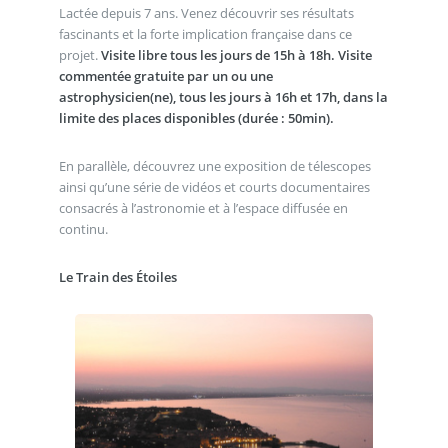
Lactée depuis 7 ans. Venez découvrir ses résultats
fascinants et la forte implication française dans ce
projet.
Visite libre tous les jours de 15h à 18h. Visite
commentée gratuite par un ou une
astrophysicien(ne), tous les jours à 16h et 17h, dans la
limite des places disponibles (durée : 50min).
En parallèle, découvrez une exposition de télescopes
ainsi qu’une série de vidéos et courts documentaires
consacrés à l’astronomie et à l’espace diffusée en
continu.
Le Train des Étoiles