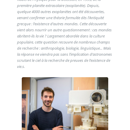
première planète extrasolaire (exoplanète). Depuis,
quelque 4000 autres exoplanètes ont été découvertes,
venant confirmer une théorie formulée dès l’Antiquité
grecque : l’existence d’autres mondes. Cette découverte
vient alors nourrir un autre questionnement : ces mondes
abritent-ils la vie ? Largement abordée dans la culture
populaire, cette question recouvre de nombreux champs
de recherche : anthropologie, biologie, linguistique... Mais
la réponse ne viendra pas sans l’implication d’astronomes
scrutant le ciel à la recherche de preuves de l’existence de
vie.s.