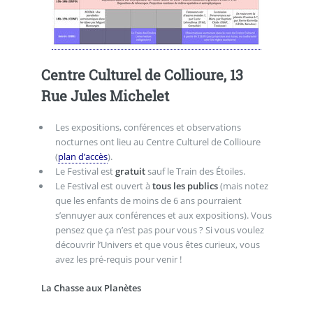
Centre Culturel de Collioure, 13
Rue Jules Michelet
Les expositions, conférences et observations
nocturnes ont lieu au Centre Culturel de Collioure
(
plan d’accès
).
Le Festival est
gratuit
sauf le Train des Étoiles.
Le Festival est ouvert à
tous les publics
(mais notez
que les enfants de moins de 6 ans pourraient
s’ennuyer aux conférences et aux expositions). Vous
pensez que ça n’est pas pour vous ? Si vous voulez
découvrir l’Univers et que vous êtes curieux, vous
avez les pré-requis pour venir !
La Chasse aux Planètes