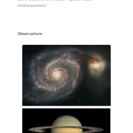
l’embarquement !
Observations