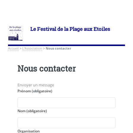
Le Festival de la Plage aux Etoiles
Accueil
>
L’Association
>
Nous contacter
Nous contacter
Envoyer un message
Prénom
(obligatoire)
Nom
(obligatoire)
Organisation