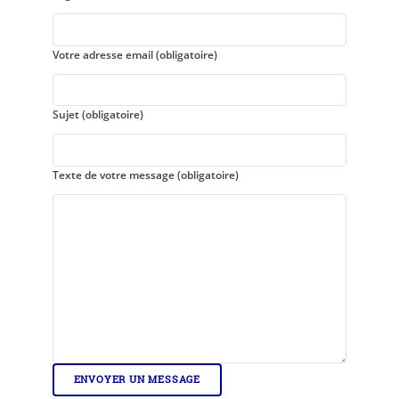
Votre adresse email
(obligatoire)
Sujet
(obligatoire)
Texte de votre message
(obligatoire)