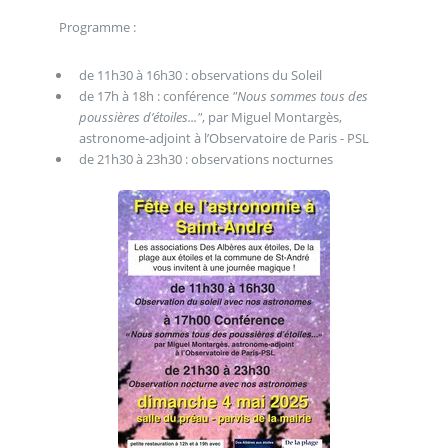
Programme :
de 11h30 à 16h30 : observations du Soleil
de 17h à 18h : conférence
"Nous sommes tous des
poussières d’étoiles..."
, par Miguel Montargès,
astronome-adjoint à l’Observatoire de Paris - PSL
de 21h30 à 23h30 : observations nocturnes