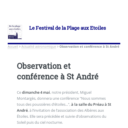
Le Festival de la Plage aux Etoiles
Accueil
>
Actualité astronomique
>
Observation et conférence à St André
Observation et
conférence à St André
Ce
dimanche 4 mai
, notre président, Miguel
Montargès, donnera une conférence "Nous sommes
tous des poussières d’étoiles...",
à la salle du Préau à St
André
, à l’invitation de l’association des Albères aux
Étoiles. Elle sera précédée et suivie d’observations du
Soleil puis du ciel nocturne.