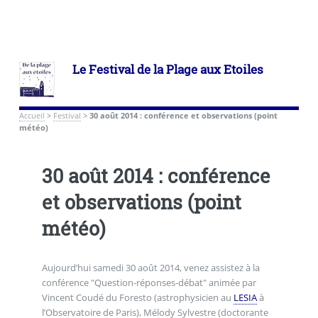
Le Festival de la Plage aux Etoiles
Accueil
>
Festival
>
30 août 2014 : conférence et observations (point
météo)
30 août 2014 : conférence
et observations (point
météo)
Aujourd’hui samedi 30 août 2014, venez assistez à la
conférence "Question-réponses-débat" animée par
Vincent Coudé du Foresto (astrophysicien au
LESIA
à
l’Observatoire de Paris), Mélody Sylvestre (doctorante