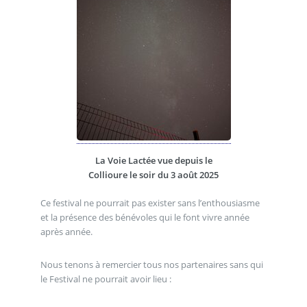
La Voie Lactée vue depuis le
Collioure le soir du 3 août 2025
Ce festival ne pourrait pas exister sans l’enthousiasme
et la présence des bénévoles qui le font vivre année
après année.
Nous tenons à remercier tous nos partenaires sans qui
le Festival ne pourrait avoir lieu :