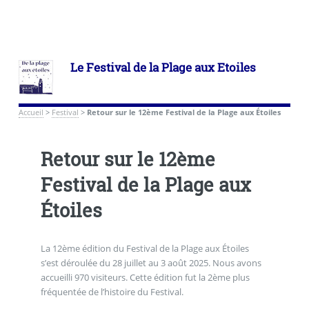
Le Festival de la Plage aux Etoiles
Accueil
>
Festival
>
Retour sur le 12ème Festival de la Plage aux Étoiles
Retour sur le 12ème
Festival de la Plage aux
Étoiles
La 12ème édition du Festival de la Plage aux Étoiles
s’est déroulée du 28 juillet au 3 août 2025. Nous avons
accueilli 970 visiteurs. Cette édition fut la 2ème plus
fréquentée de l’histoire du Festival.