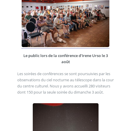
Le public lors de la conférence d’Irene Urso le 3
août
Les soirées de conférences se sont poursuivies par les
observations du ciel nocturne au télescope dans la cour
du centre culturel. Nous y avons accueilli 280 visiteurs
dont 150 pour la seule soirée du dimanche 3 août.